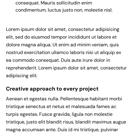
consequat. Mauris sollicitudin enim
condimentum, luctus justo non, molestie nisl.
Lorem ipsum dolor sit amet, consectetur adipisicing
elit, sed do eiusmod tempor incididunt ut labore et
dolore magna aliqua. Ut enim ad minim veniam, quis
nostrud exercitation ullamco laboris nisi ut aliquip ex
ea commodo consequat. Duis aute irure dolor in
reprehenderit. Lorem ipsum dolor sit amet, consectetur
adipiscing elit.
Creative approach to every project
Aenean et egestas nulla. Pellentesque habitant morbi
tristique senectus et netus et malesuada fames ac
turpis egestas. Fusce gravida, ligula non molestie
tristique, justo elit blandit risus, blandit maximus augue
magna accumsan ante. Duis id mi tristique, pulvinar