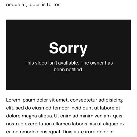
neque at, lobortis tortor.
Lorem ipsum dolor sit amet, consectetur adipisicing
elit, sed do eiusmod tempor incididunt ut labore et
dolore magna aliqua. Ut enim ad minim veniam, quis
nostrud exercitation ullamco laboris nisi ut aliquip ex
ea commodo consequat. Duis aute irure dolor in