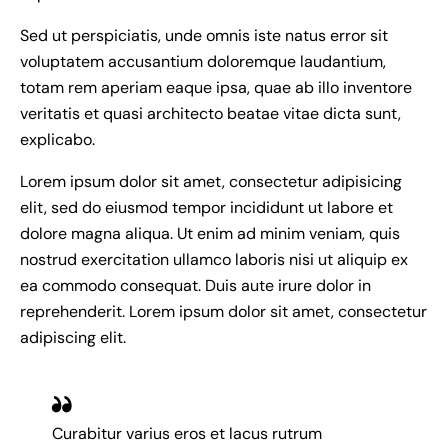
Sed ut perspiciatis, unde omnis iste natus error sit
voluptatem accusantium doloremque laudantium,
totam rem aperiam eaque ipsa, quae ab illo inventore
veritatis et quasi architecto beatae vitae dicta sunt,
explicabo.
Lorem ipsum dolor sit amet, consectetur adipisicing
elit, sed do eiusmod tempor incididunt ut labore et
dolore magna aliqua. Ut enim ad minim veniam, quis
nostrud exercitation ullamco laboris nisi ut aliquip ex
ea commodo consequat. Duis aute irure dolor in
reprehenderit. Lorem ipsum dolor sit amet, consectetur
adipiscing elit.
Curabitur varius eros et lacus rutrum