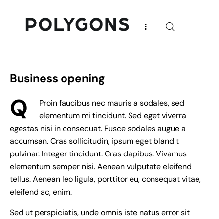
Business opening
Q
Proin faucibus nec mauris a sodales, sed
elementum mi tincidunt. Sed eget viverra
egestas nisi in consequat. Fusce sodales augue a
accumsan. Cras sollicitudin, ipsum eget blandit
pulvinar. Integer tincidunt. Cras dapibus. Vivamus
elementum semper nisi. Aenean vulputate eleifend
tellus. Aenean leo ligula, porttitor eu, consequat vitae,
eleifend ac, enim.
Sed ut perspiciatis, unde omnis iste natus error sit