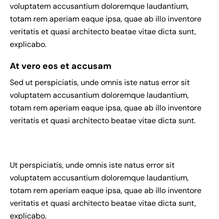
voluptatem accusantium doloremque laudantium,
totam rem aperiam eaque ipsa, quae ab illo inventore
veritatis et quasi architecto beatae vitae dicta sunt,
explicabo.
At vero eos et accusam
Sed ut perspiciatis, unde omnis iste natus error sit
voluptatem accusantium doloremque laudantium,
totam rem aperiam eaque ipsa, quae ab illo inventore
veritatis et quasi architecto beatae vitae dicta sunt.
Ut perspiciatis, unde omnis iste natus error sit
voluptatem accusantium doloremque laudantium,
totam rem aperiam eaque ipsa, quae ab illo inventore
veritatis et quasi architecto beatae vitae dicta sunt,
explicabo.