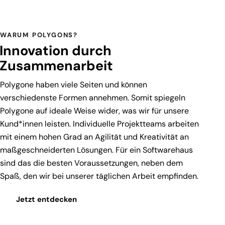
WARUM POLYGONS?
Innovation durch
Zusammenarbeit
Polygone haben viele Seiten und können
verschiedenste Formen annehmen. Somit spiegeln
Polygone auf ideale Weise wider, was wir für unsere
Kund*innen leisten. Individuelle Projektteams arbeiten
mit einem hohen Grad an Agilität und Kreativität an
maßgeschneiderten Lösungen. Für ein Softwarehaus
sind das die besten Voraussetzungen, neben dem
Spaß, den wir bei unserer täglichen Arbeit empfinden.
Jetzt entdecken