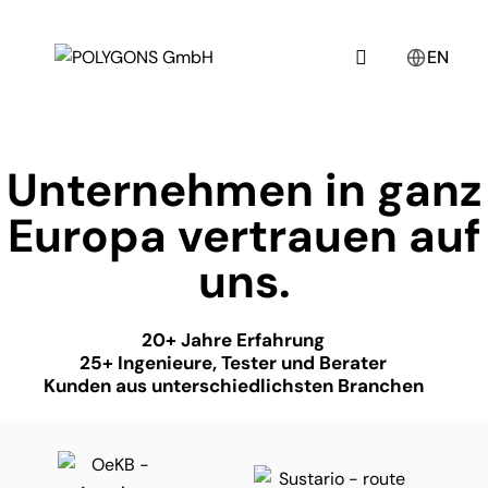
EN
Unternehmen in ganz
Europa vertrauen auf
uns.
20+ Jahre Erfahrung
25+ Ingenieure, Tester und Berater
Kunden aus unterschiedlichsten Branchen