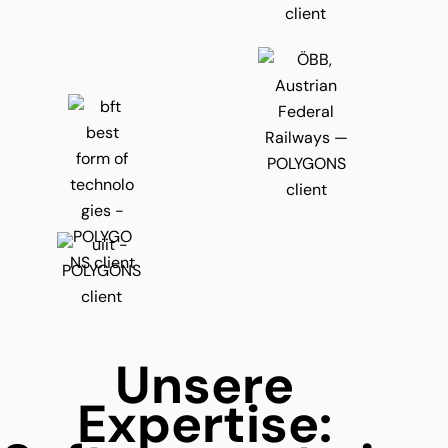
Unsere
Expertise: