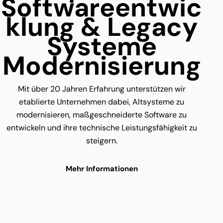
Softwareentwic
klung & Legacy
Systeme
Modernisierung
Mit über 20 Jahren Erfahrung unterstützen wir
etablierte Unternehmen dabei, Altsysteme zu
modernisieren, maßgeschneiderte Software zu
entwickeln und ihre technische Leistungsfähigkeit zu
steigern.
Mehr Informationen