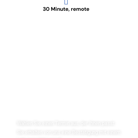
30 Minute, remote
Was passiert nach der Buchung?
Wählen Sie einen Termin aus, der Ihnen passt
Sie erhalten von uns eine Bestätigung mit einem