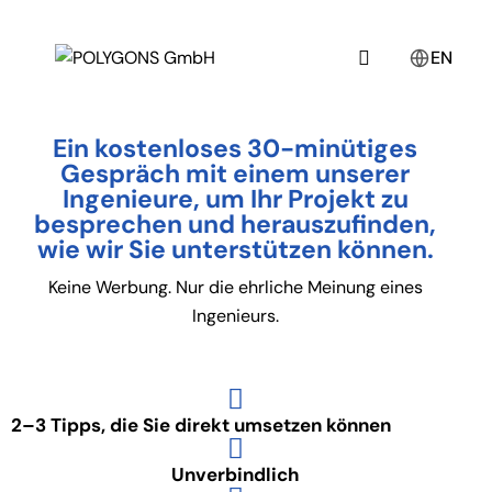
EN
Ein kostenloses 30-minütiges
Gespräch mit einem unserer
Ingenieure, um Ihr Projekt zu
besprechen und herauszufinden,
wie wir Sie unterstützen können.
Keine Werbung. Nur die ehrliche Meinung eines
Ingenieurs.
2–3 Tipps, die Sie direkt umsetzen können
Unverbindlich