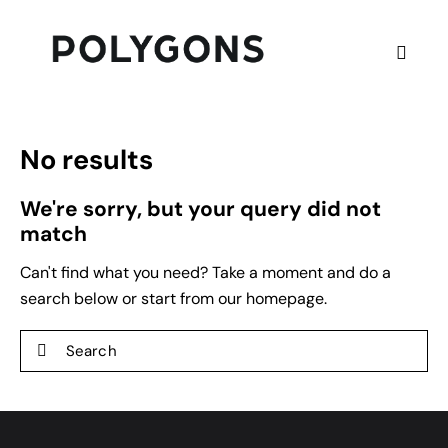
No results
We're sorry, but your query did not
match
Can't find what you need? Take a moment and do a
search below or start from
our homepage
.