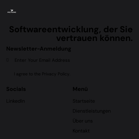
Softwareentwicklung, der Sie
vertrauen können.
Newsletter-Anmeldung
Subscr
I agree to the
Privacy Policy
.
Socials
Menü
LinkedIn
Startseite
Dienstleistungen
Über uns
Kontakt